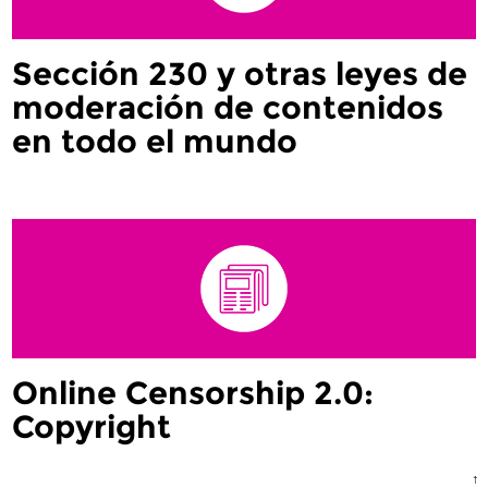
Sección 230 y otras leyes de
moderación de contenidos
en todo el mundo
Online Censorship 2.0:
Copyright
↑