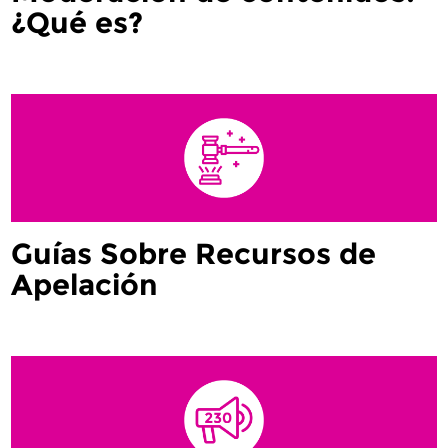
¿Qué es?
Guías Sobre Recursos de
Apelación