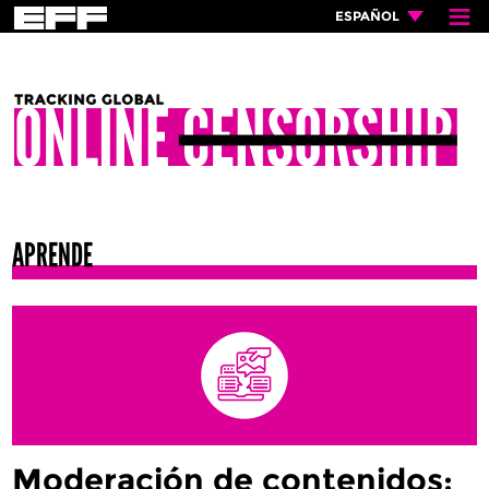
≡
×
ESPAÑOL
APRENDE
Moderación de contenidos: