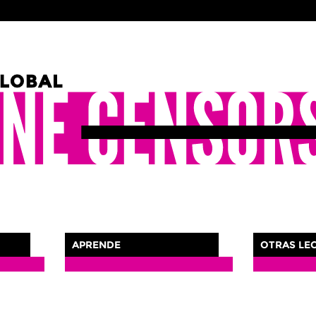
APRENDE
OTRAS LE