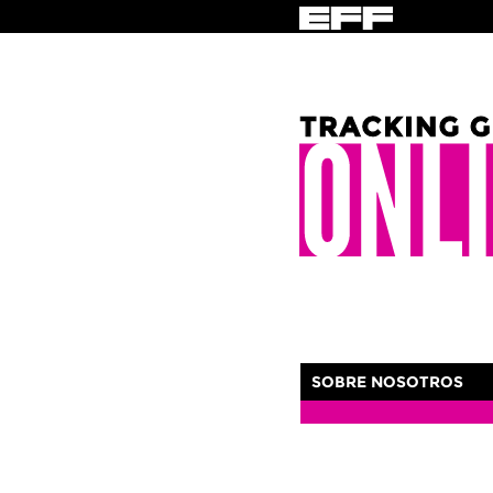
SOBRE NOSOTROS