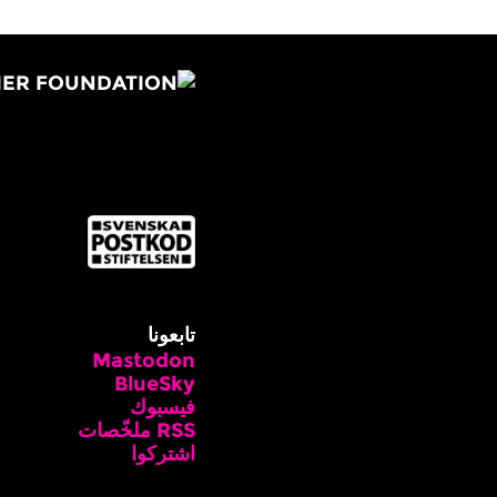
تابعونا
Mastodon
BlueSky
فيسبوك
RSS ملخّصات
اشتركوا