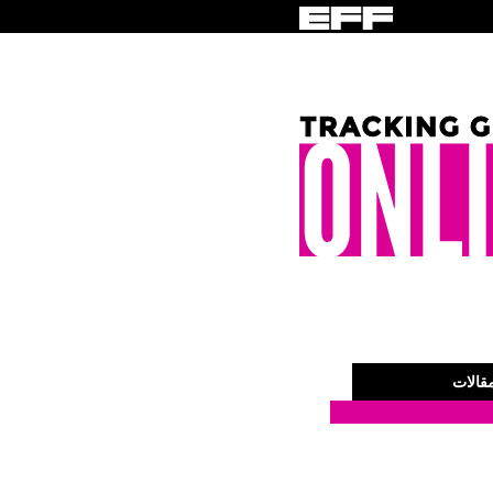
قالات