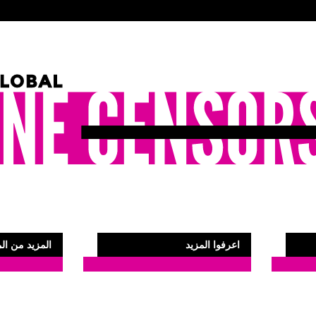
اعرفوا المزيد
المزيد من الم