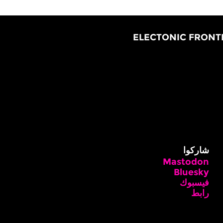
شاركوا
Mastodon
Bluesky
فيسبوك
رابط