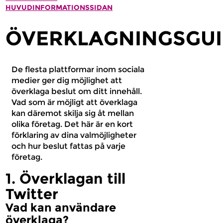
HUVUDINFORMATIONSSIDAN
ÖVERKLAGNINGSGU
De flesta plattformar inom sociala
medier ger dig möjlighet att
överklaga beslut om ditt innehåll.
Vad som är möjligt att överklaga
kan däremot skilja sig åt mellan
olika företag. Det här är en kort
förklaring av dina valmöjligheter
och hur beslut fattas på varje
företag.
1. Överklagan till
Twitter
Vad kan användare
överklaga?