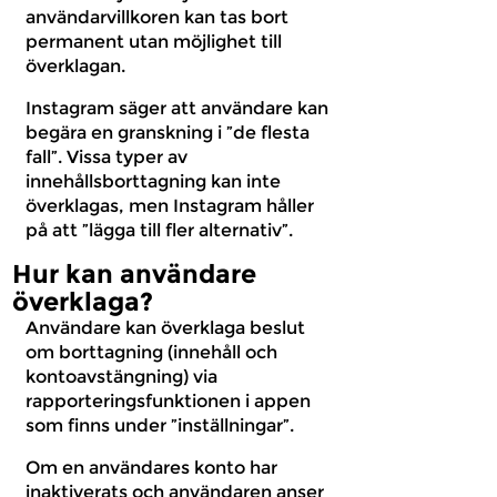
användarvillkoren kan tas bort
permanent utan möjlighet till
överklagan.
Instagram säger att användare kan
begära en granskning i ”de flesta
fall”. Vissa typer av
innehållsborttagning kan inte
överklagas, men Instagram håller
på att ”lägga till fler alternativ”.
Hur kan användare
överklaga?
Användare kan överklaga beslut
om borttagning (innehåll och
kontoavstängning) via
rapporteringsfunktionen i appen
som finns under ”inställningar”.
Om en användares konto har
inaktiverats och användaren anser