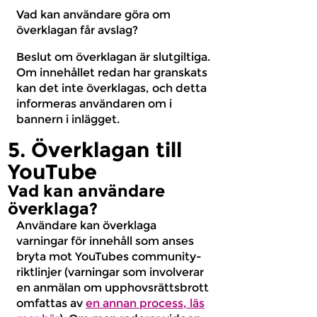
Vad kan användare göra om
överklagan får avslag?
Beslut om överklagan är slutgiltiga.
Om innehållet redan har granskats
kan det inte överklagas, och detta
informeras användaren om i
bannern i inlägget.
5. Överklagan till
YouTube
Vad kan användare
överklaga?
Användare kan överklaga
varningar för innehåll som anses
bryta mot YouTubes community-
riktlinjer (varningar som involverar
en anmälan om upphovsrättsbrott
omfattas av
en annan process, läs