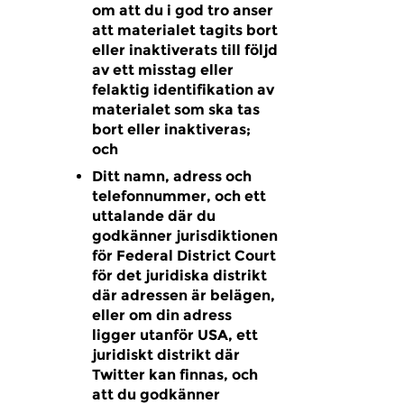
om att du i god tro anser
att materialet tagits bort
eller inaktiverats till följd
av ett misstag eller
felaktig identifikation av
materialet som ska tas
bort eller inaktiveras;
och
Ditt namn, adress och
telefonnummer, och ett
uttalande där du
godkänner jurisdiktionen
för Federal District Court
för det juridiska distrikt
där adressen är belägen,
eller om din adress
ligger utanför USA, ett
juridiskt distrikt där
Twitter kan finnas, och
att du godkänner