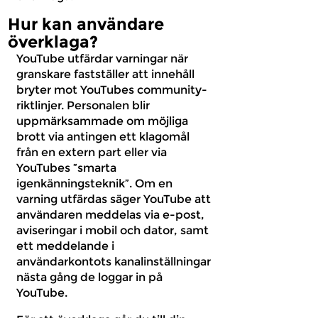
Hur kan användare
överklaga?
YouTube utfärdar varningar när
granskare fastställer att innehåll
bryter mot YouTubes community-
riktlinjer. Personalen blir
uppmärksammade om möjliga
brott via antingen ett klagomål
från en extern part eller via
YouTubes ”smarta
igenkänningsteknik”. Om en
varning utfärdas säger YouTube att
användaren meddelas via e-post,
aviseringar i mobil och dator, samt
ett meddelande i
användarkontots kanalinställningar
nästa gång de loggar in på
YouTube.