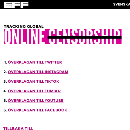
SVENSK
ÖVERKLAGAN TILL TWITTER
ÖVERKLAGAN TILL INSTAGRAM
ÖVERKLAGAN TILL TIKTOK
ÖVERKLAGAN TILL TUMBLR
ÖVERKLAGAN TILL YOUTUBE
ÖVERKLAGAN TILL FACEBOOK
TILLBAKA TILL