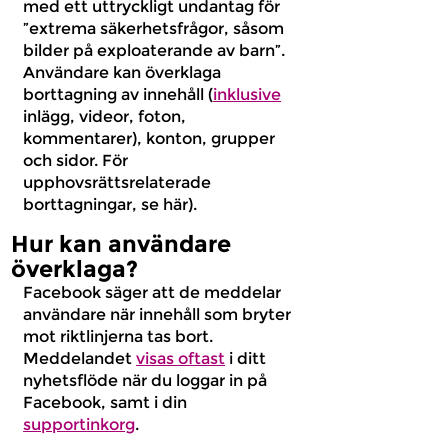
med ett uttryckligt undantag för
”extrema säkerhetsfrågor, såsom
bilder på exploaterande av barn”.
Användare kan överklaga
borttagning av innehåll (
inklusive
inlägg, videor, foton,
kommentarer), konton, grupper
och sidor. För
upphovsrättsrelaterade
borttagningar, se här).
Hur kan användare
överklaga?
Facebook säger att de meddelar
användare när innehåll som bryter
mot riktlinjerna tas bort.
Meddelandet
visas oftast
i ditt
nyhetsflöde när du loggar in på
Facebook, samt i din
supportinkorg
.