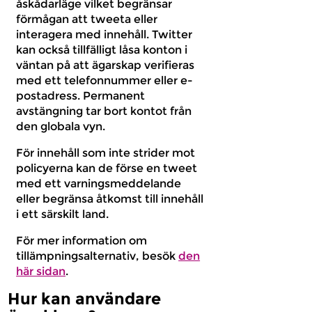
åskådarläge vilket begränsar
förmågan att tweeta eller
interagera med innehåll. Twitter
kan också tillfälligt låsa konton i
väntan på att ägarskap verifieras
med ett telefonnummer eller e-
postadress. Permanent
avstängning tar bort kontot från
den globala vyn.
För innehåll som inte strider mot
policyerna kan de förse en tweet
med ett varningsmeddelande
eller begränsa åtkomst till innehåll
i ett särskilt land.
För mer information om
tillämpningsalternativ, besök
den
här sidan
.
Hur kan användare