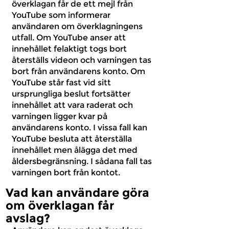
överklagan får de ett mejl från
YouTube som informerar
användaren om överklagningens
utfall. Om YouTube anser att
innehållet felaktigt togs bort
återställs videon och varningen tas
bort från användarens konto. Om
YouTube står fast vid sitt
ursprungliga beslut fortsätter
innehållet att vara raderat och
varningen ligger kvar på
användarens konto. I vissa fall kan
YouTube besluta att återställa
innehållet men ålägga det med
åldersbegränsning. I sådana fall tas
varningen bort från kontot.
Vad kan användare göra
om överklagan får
avslag?